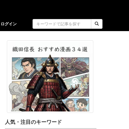
ログイン
人気・注目のキーワード