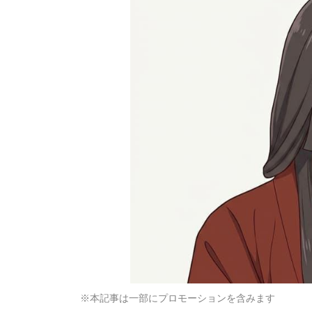
※本記事は一部にプロモーションを含みます