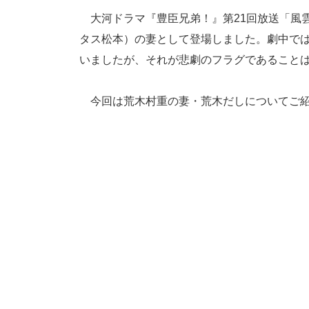
大河ドラマ『豊臣兄弟！』第21回放送「風
タス松本）の妻として登場しました。劇中で
いましたが、それが悲劇のフラグであること
今回は荒木村重の妻・荒木だしについてご紹