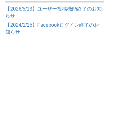
【2026/5/13】ユーザー投稿機能終了のお知
らせ
て
【2024/1/15】Facebookログイン終了のお
知らせ