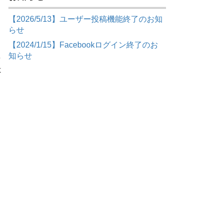
【2026/5/13】ユーザー投稿機能終了のお知
らせ
【2024/1/15】Facebookログイン終了のお
益
知らせ
は