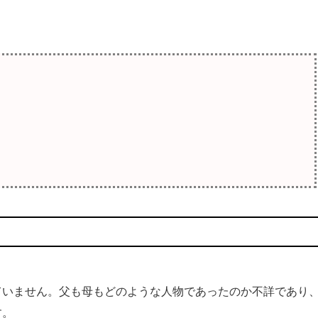
いません。父も母もどのような人物であったのか不詳であり
す。