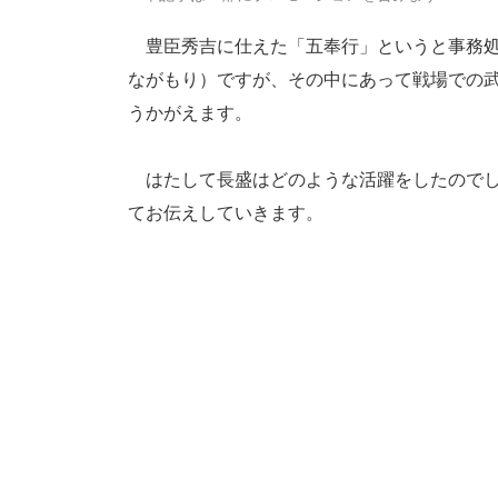
豊臣秀吉に仕えた「五奉行」というと事務処
ながもり）ですが、その中にあって戦場での
うかがえます。
はたして長盛はどのような活躍をしたのでし
てお伝えしていきます。