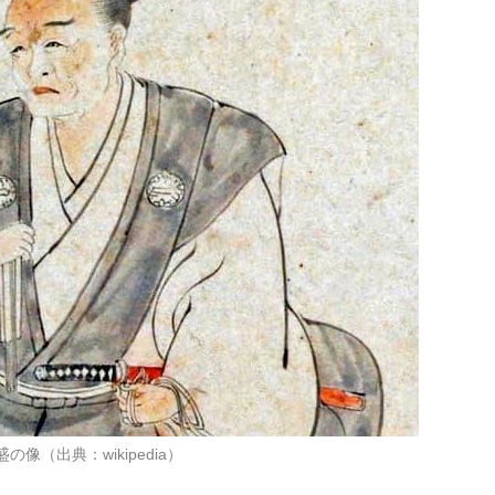
の像（出典：wikipedia）