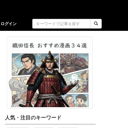
ログイン
人気・注目のキーワード