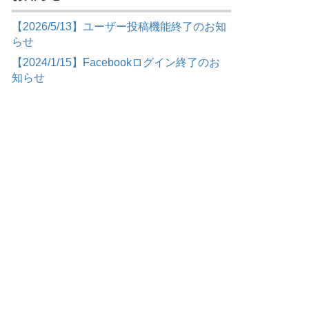
【2026/5/13】ユーザー投稿機能終了のお知
らせ
【2024/1/15】Facebookログイン終了のお
知らせ