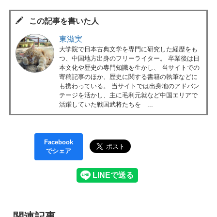
この記事を書いた人
東滋実
大学院で日本古典文学を専門に研究した経歴をも
つ、中国地方出身のフリーライター。 卒業後は日
本文化や歴史の専門知識を生かし、 当サイトでの
寄稿記事のほか、歴史に関する書籍の執筆などに
も携わっている。 当サイトでは出身地のアドバン
テージを活かし、主に毛利元就など中国エリアで
活躍していた戦国武将たちを ...
Facebook
でシェア
関連記事