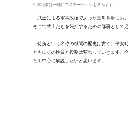
※本記事は一部にプロモーションを含みます
武士による軍事政権であった室町幕府におい
そこで武士たちを統括するための部署として
侍所という名称の機関の歴史は古く、平安時
ともにその性質と役割は変わっていきます。
とを中心に解説したいと思います。