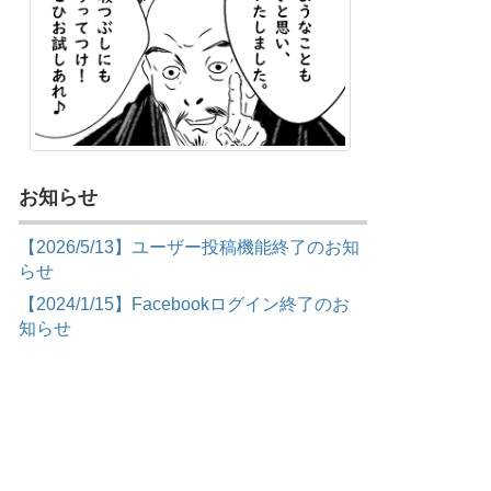
お知らせ
【2026/5/13】ユーザー投稿機能終了のお知
らせ
【2024/1/15】Facebookログイン終了のお
知らせ