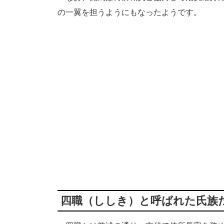
の一翼を担うようにもなったようです。
四職（ししき）と呼ばれた氏族