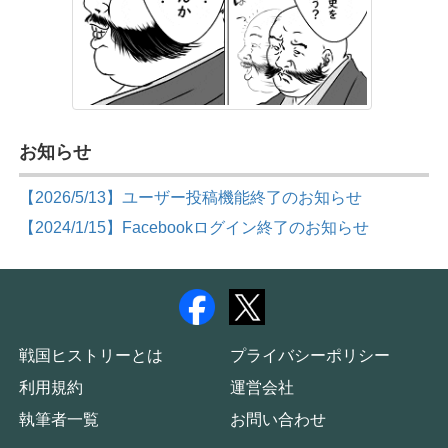
お知らせ
【2026/5/13】ユーザー投稿機能終了のお知らせ
【2024/1/15】Facebookログイン終了のお知らせ
戦国ヒストリーとは
プライバシーポリシー
利用規約
運営会社
執筆者一覧
お問い合わせ