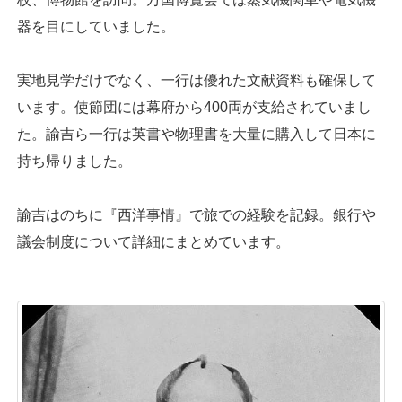
器を目にしていました。
実地見学だけでなく、一行は優れた文献資料も確保して
います。使節団には幕府から400両が支給されていまし
た。諭吉ら一行は英書や物理書を大量に購入して日本に
持ち帰りました。
諭吉はのちに『西洋事情』で旅での経験を記録。銀行や
議会制度について詳細にまとめています。