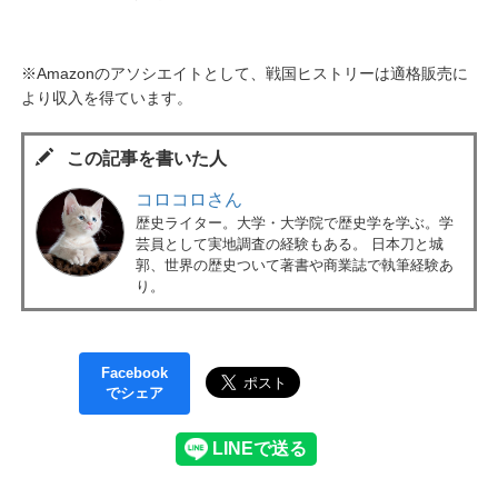
※Amazonのアソシエイトとして、戦国ヒストリーは適格販売に
より収入を得ています。
この記事を書いた人
コロコロさん
歴史ライター。大学・大学院で歴史学を学ぶ。学
芸員として実地調査の経験もある。 日本刀と城
郭、世界の歴史ついて著書や商業誌で執筆経験あ
り。
Facebook
でシェア