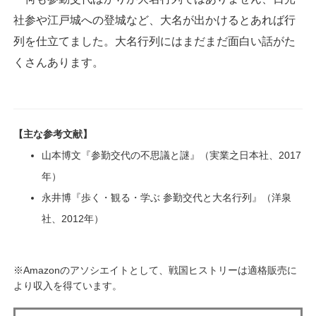
社参や江戸城への登城など、大名が出かけるとあれば行
列を仕立てました。大名行列にはまだまだ面白い話がた
くさんあります。
【主な参考文献】
山本博文『参勤交代の不思議と謎』（実業之日本社、2017
年）
永井博『歩く・観る・学ぶ 参勤交代と大名行列』（洋泉
社、2012年）
※Amazonのアソシエイトとして、戦国ヒストリーは適格販売に
より収入を得ています。