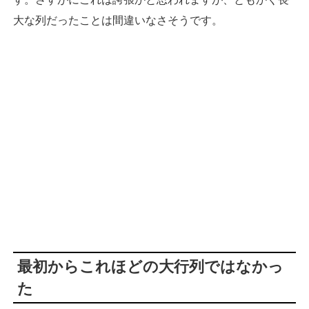
大な列だったことは間違いなさそうです。
最初からこれほどの大行列ではなかっ
た