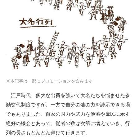
※本記事は一部にプロモーションを含みます
江戸時代、多大な出費を強いて大名たちを悩ませた参
勤交代制度ですが、一方で自分の藩の力を誇示できる場
でもありました。自家の財力や武力を他藩や庶民に示す
絶好の機会とあって、従者の数は次第に増えていき、行
列の長さもどんどん伸びて行きます。