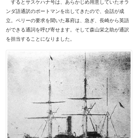
するとサスケハナ号は、あらかじめ用意していたオラ
ンダ語通訳のポートマンを出してきたので、会話が成
立。ペリーの要求を聞いた幕府は、急ぎ、長崎から英語
ができる通詞を呼び寄せます。そして森山栄之助が通訳
を担当することになりました。