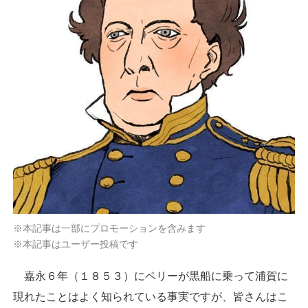
※本記事は一部にプロモーションを含みます
※本記事はユーザー投稿です
嘉永６年（１８５３）にペリーが黒船に乗って浦賀に
現れたことはよく知られている事実ですが、皆さんはこ