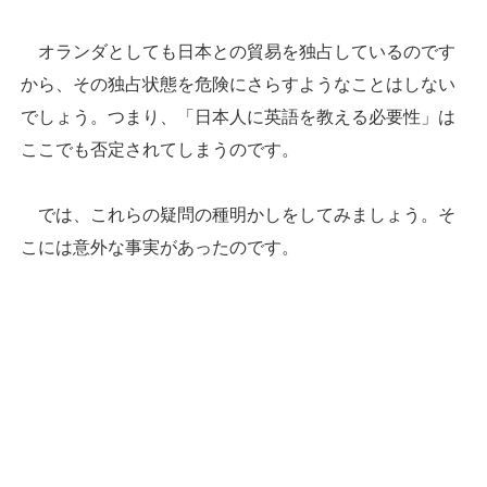
オランダとしても日本との貿易を独占しているのです
から、その独占状態を危険にさらすようなことはしない
でしょう。つまり、「日本人に英語を教える必要性」は
ここでも否定されてしまうのです。
では、これらの疑問の種明かしをしてみましょう。そ
こには意外な事実があったのです。