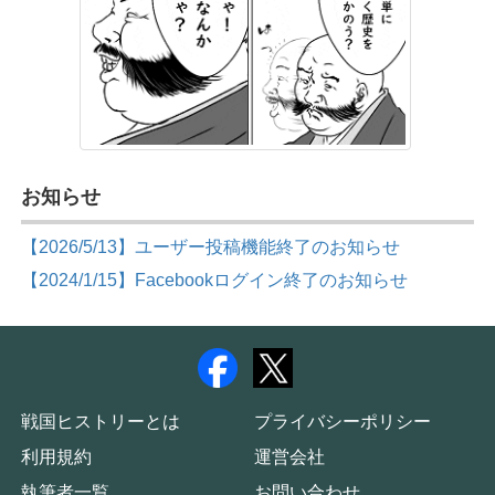
お知らせ
【2026/5/13】ユーザー投稿機能終了のお知らせ
【2024/1/15】Facebookログイン終了のお知らせ
戦国ヒストリーとは
プライバシーポリシー
利用規約
運営会社
執筆者一覧
お問い合わせ