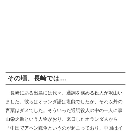
その頃、長崎では…
長崎にある出島には代々、通詞を務める役人が沢山い
ました。彼らはオランダ語は堪能でしたが、それ以外の
言葉はダメでした。そういった通詞役人の中の一人に森
山栄之助という人物がおり、来日したオランダ人から
「中国でアヘン戦争というのが起こっており、中国はイ