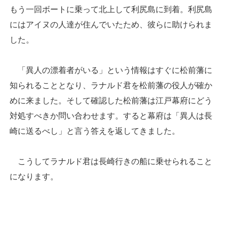
もう一回ボートに乗って北上して利尻島に到着。利尻島
にはアイヌの人達が住んでいたため、彼らに助けられま
した。
「異人の漂着者がいる」という情報はすぐに松前藩に
知られることとなり、ラナルド君を松前藩の役人が確か
めに来ました。そして確認した松前藩は江戸幕府にどう
対処すべきか問い合わせます。すると幕府は「異人は長
崎に送るべし」と言う答えを返してきました。
こうしてラナルド君は長崎行きの船に乗せられること
になります。