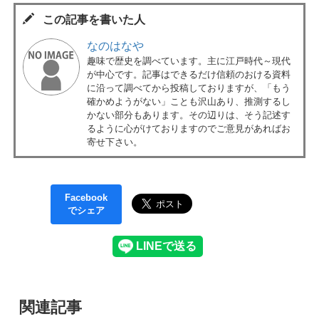
この記事を書いた人
なのはなや
趣味で歴史を調べています。主に江戸時代～現代
が中心です。記事はできるだけ信頼のおける資料
に沿って調べてから投稿しておりますが、「もう
確かめようがない」ことも沢山あり、推測するし
かない部分もあります。その辺りは、そう記述す
るように心がけておりますのでご意見があればお
寄せ下さい。
Facebook
でシェア
関連記事