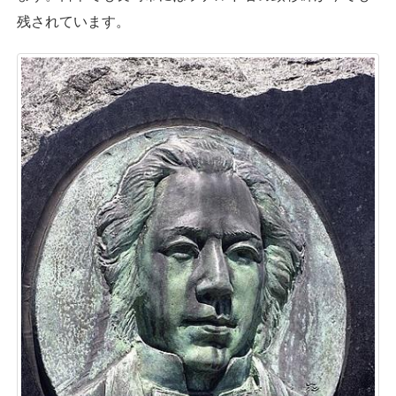
残されています。