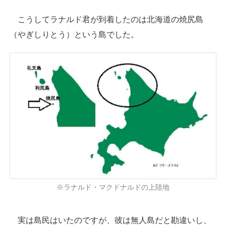
こうしてラナルド君が到着したのは北海道の焼尻島
（やぎしりとう）という島でした。
※ラナルド・マクドナルドの上陸地
実は島民はいたのですが、彼は無人島だと勘違いし、