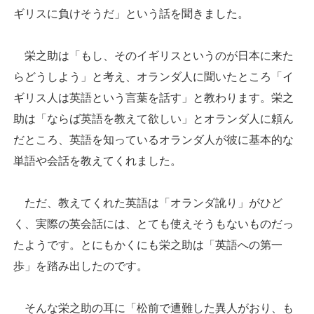
ギリスに負けそうだ」という話を聞きました。
栄之助は「もし、そのイギリスというのが日本に来た
らどうしよう」と考え、オランダ人に聞いたところ「イ
ギリス人は英語という言葉を話す」と教わります。栄之
助は「ならば英語を教えて欲しい」とオランダ人に頼ん
だところ、英語を知っているオランダ人が彼に基本的な
単語や会話を教えてくれました。
ただ、教えてくれた英語は「オランダ訛り」がひど
く、実際の英会話には、とても使えそうもないものだっ
たようです。とにもかくにも栄之助は「英語への第一
歩」を踏み出したのです。
そんな栄之助の耳に「松前で遭難した異人がおり、も