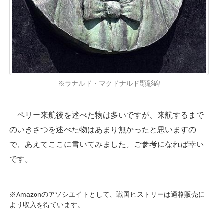
※ラナルド・マクドナルド顕彰碑
ペリー来航後を述べた物は多いですが、来航するまで
のいきさつを述べた物はあまり無かったと思いますの
で、あえてここに書いてみました。ご参考になれば幸い
です。
※Amazonのアソシエイトとして、戦国ヒストリーは適格販売に
より収入を得ています。