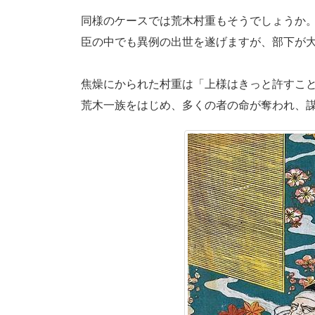
同様のケースでは荒木村重もそうでしょうか
臣の中でも異例の出世を遂げますが、部下が
焦燥にかられた村重は「上様はきっと許すこ
荒木一族をはじめ、多くの者の命が奪われ、