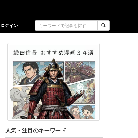
ログイン
人気・注目のキーワード