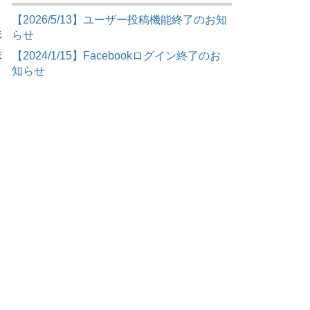
【2026/5/13】ユーザー投稿機能終了のお知
味
らせ
味
【2024/1/15】Facebookログイン終了のお
知らせ