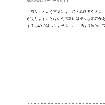
※本記事はユーザー投稿です
「謀反」という言葉には、時の為政者や天皇
があります。とはいえ広義には様々な定義が
するものではありません。ここでは具体的に