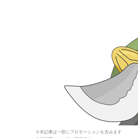
※本記事は一部にプロモーションを含みます