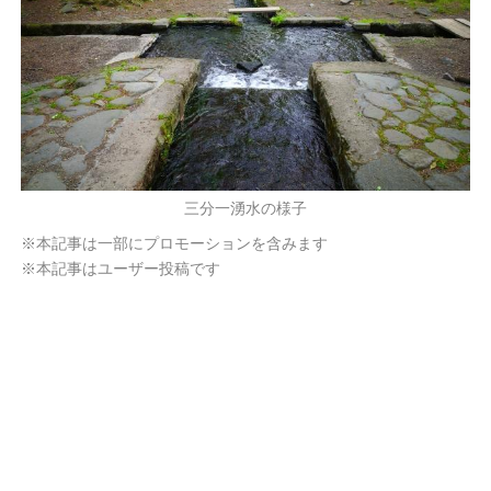
三分一湧水の様子
※本記事は一部にプロモーションを含みます
※本記事はユーザー投稿です