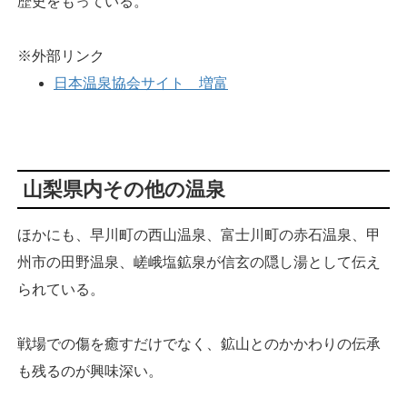
歴史をもっている。
※外部リンク
日本温泉協会サイト 増富
山梨県内その他の温泉
ほかにも、早川町の西山温泉、富士川町の赤石温泉、甲
州市の田野温泉、嵯峨塩鉱泉が信玄の隠し湯として伝え
られている。
戦場での傷を癒すだけでなく、鉱山とのかかわりの伝承
も残るのが興味深い。