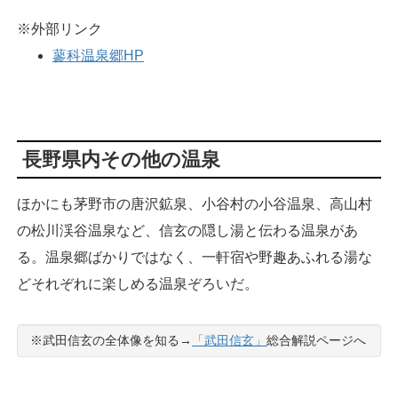
※外部リンク
蓼科温泉郷HP
長野県内その他の温泉
ほかにも茅野市の唐沢鉱泉、小谷村の小谷温泉、高山村
の松川渓谷温泉など、信玄の隠し湯と伝わる温泉があ
る。温泉郷ばかりではなく、一軒宿や野趣あふれる湯な
どそれぞれに楽しめる温泉ぞろいだ。
※武田信玄の全体像を知る→
「武田信玄」
総合解説ページへ