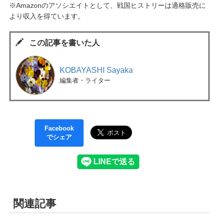
※Amazonのアソシエイトとして、戦国ヒストリーは適格販売に
より収入を得ています。
この記事を書いた人
KOBAYASHI Sayaka
編集者・ライター
Facebook
でシェア
関連記事