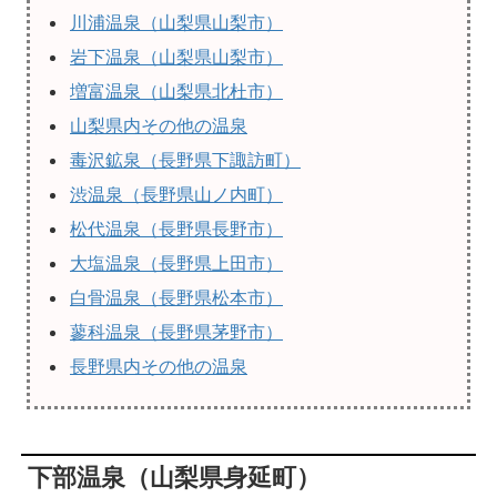
川浦温泉（山梨県山梨市）
岩下温泉（山梨県山梨市）
増富温泉（山梨県北杜市）
山梨県内その他の温泉
毒沢鉱泉（長野県下諏訪町）
渋温泉（長野県山ノ内町）
松代温泉（長野県長野市）
大塩温泉（長野県上田市）
白骨温泉（長野県松本市）
蓼科温泉（長野県茅野市）
長野県内その他の温泉
下部温泉（山梨県身延町）