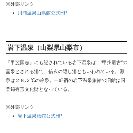
※外部リンク
川浦温泉山県館公式HP
岩下温泉（山梨県山梨市）
『甲斐国志』にも記されている岩下温泉は、“甲州最古”の
霊泉とされる湯で、信玄の隠し湯ともいわれている。源
泉は２８.２℃の冷泉。一軒宿の岩下温泉旅館の旧館は国
登録有形文化財となっている。
※外部リンク
岩下温泉旅館公式HP