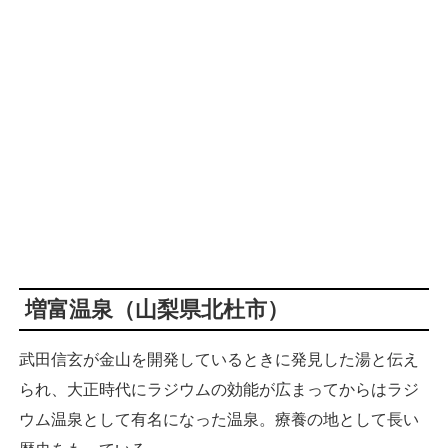
増富温泉（山梨県北杜市）
武田信玄が金山を開発しているときに発見した湯と伝え
られ、大正時代にラジウムの効能が広まってからはラジ
ウム温泉として有名になった温泉。療養の地として長い