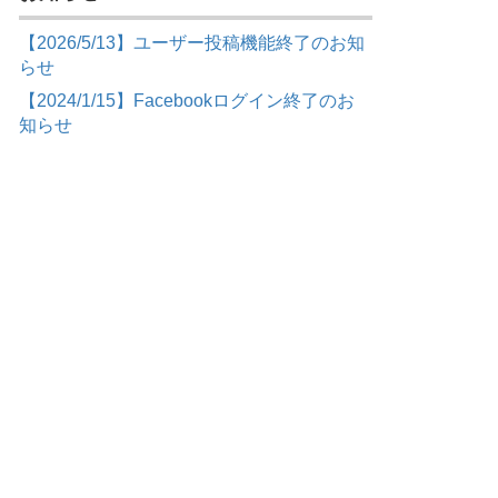
【2026/5/13】ユーザー投稿機能終了のお知
らせ
【2024/1/15】Facebookログイン終了のお
知らせ
う