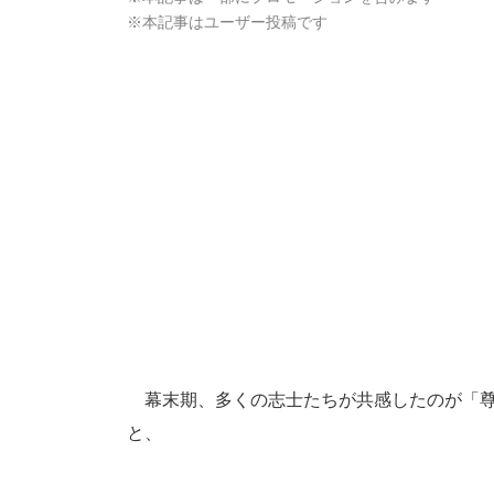
※本記事はユーザー投稿です
幕末期、多くの志士たちが共感したのが「尊
と、