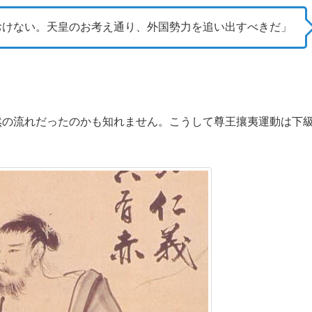
おけない。天皇のお考え通り、外国勢力を追い出すべきだ」
の流れだったのかも知れません。こうして尊王攘夷運動は下