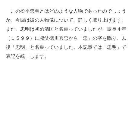
この松平忠明とはどのような人物であったのでしょう
か。今回は彼の人物像について、詳しく取り上げます。
また、忠明は初め清匡と名乗っていましたが、慶長４年
（１５９９）に叔父徳川秀忠から「忠」の字を賜り、以
後「忠明」と名乗っていました。本記事では「忠明」で
表記を統一します。