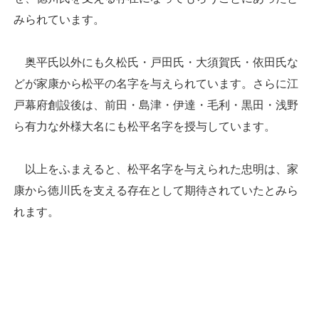
みられています。
奥平氏以外にも久松氏・戸田氏・大須賀氏・依田氏な
どが家康から松平の名字を与えられています。さらに江
戸幕府創設後は、前田・島津・伊達・毛利・黒田・浅野
ら有力な外様大名にも松平名字を授与しています。
以上をふまえると、松平名字を与えられた忠明は、家
康から徳川氏を支える存在として期待されていたとみら
れます。