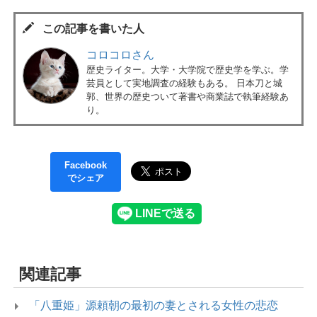
この記事を書いた人
コロコロさん
歴史ライター。大学・大学院で歴史学を学ぶ。学
芸員として実地調査の経験もある。 日本刀と城
郭、世界の歴史ついて著書や商業誌で執筆経験あ
り。
Facebook
でシェア
関連記事
「八重姫」源頼朝の最初の妻とされる女性の悲恋