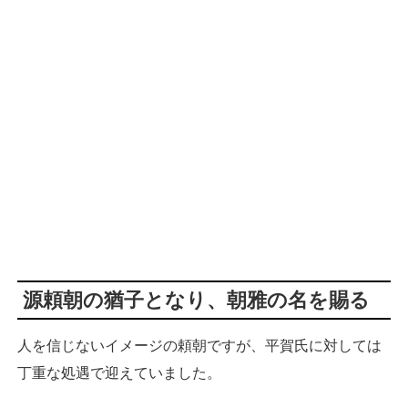
源頼朝の猶子となり、朝雅の名を賜る
人を信じないイメージの頼朝ですが、平賀氏に対しては
丁重な処遇で迎えていました。