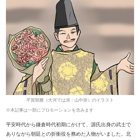
平賀朝雅（大河では演：山中崇）のイラスト
※本記事は一部にプロモーションを含みます
平安時代から鎌倉時代初期にかけて、源氏出身の武士で
ありながら朝廷との折衝役を務めた人物がいました。北