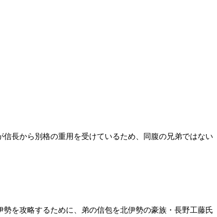
が信長から別格の重用を受けているため、同腹の兄弟ではない
伊勢を攻略するために、弟の信包を北伊勢の豪族・長野工藤氏