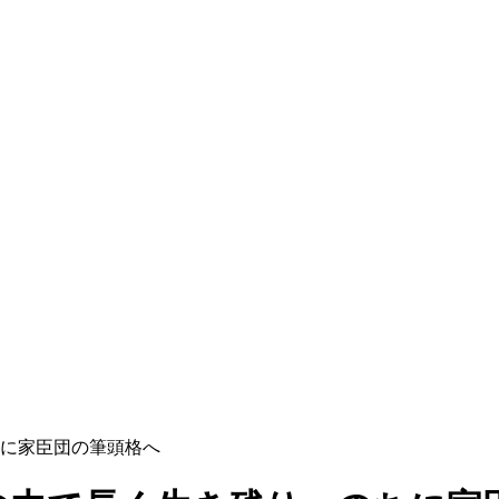
に家臣団の筆頭格へ