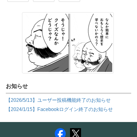
お知らせ
【2026/5/13】ユーザー投稿機能終了のお知らせ
【2024/1/15】Facebookログイン終了のお知らせ