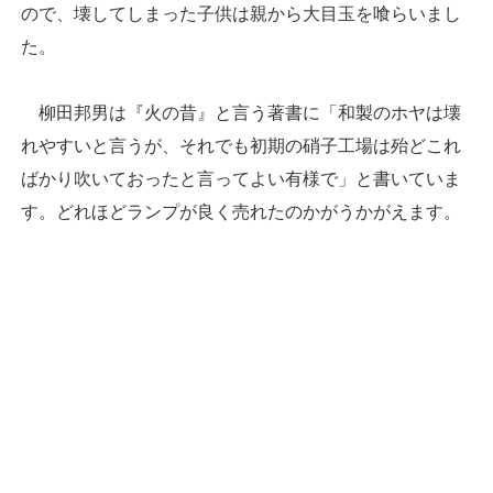
ので、壊してしまった子供は親から大目玉を喰らいまし
た。
柳田邦男は『火の昔』と言う著書に「和製のホヤは壊
れやすいと言うが、それでも初期の硝子工場は殆どこれ
ばかり吹いておったと言ってよい有様で」と書いていま
す。どれほどランプが良く売れたのかがうかがえます。