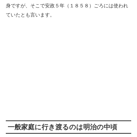
身ですが、そこで安政５年（１８５８）ごろには使われ
ていたとも言います。
一般家庭に行き渡るのは明治の中頃