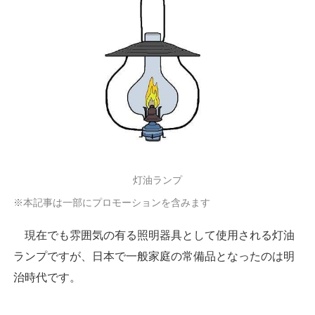
灯油ランプ
※本記事は一部にプロモーションを含みます
現在でも雰囲気の有る照明器具として使用される灯油
ランプですが、日本で一般家庭の常備品となったのは明
治時代です。