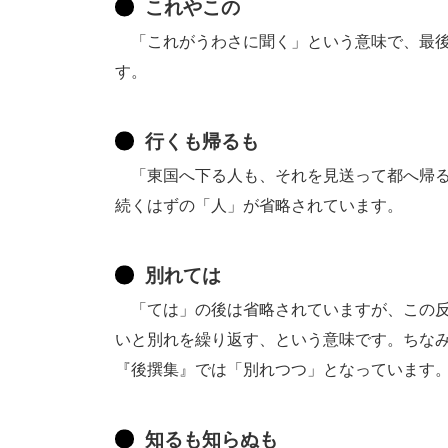
これやこの
「これがうわさに聞く」という意味で、最後
す。
行くも帰るも
「東国へ下る人も、それを見送って都へ帰る
続くはずの「人」が省略されています。
別れては
「ては」の後は省略されていますが、この反
いと別れを繰り返す、という意味です。ちな
『後撰集』では「別れつつ」となっています
知るも知らぬも