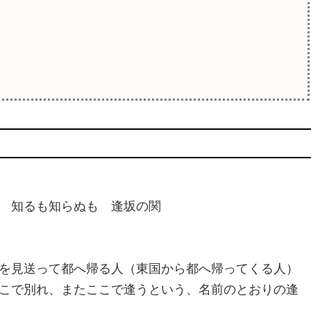
 知るも知らぬも 逢坂の関
を見送って都へ帰る人（東国から都へ帰ってくる人）
こで別れ、またここで逢うという、名前のとおりの逢