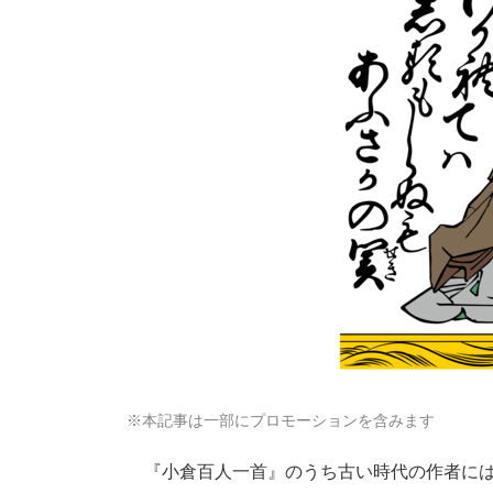
※本記事は一部にプロモーションを含みます
『小倉百人一首』のうち古い時代の作者には