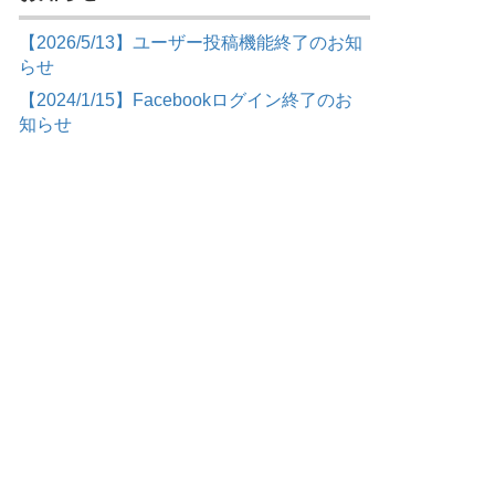
【2026/5/13】ユーザー投稿機能終了のお知
らせ
【2024/1/15】Facebookログイン終了のお
知らせ