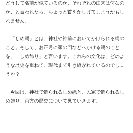
どうして名前が似ているのか、それぞれの由来は何なの
か、と言われたら、ちょっと首をかしげてしまうかもし
れません。
「しめ縄」とは、神社や神前においてかけられる縄の
こと。そして、お正月に家の門などへかける縄のこと
を、「しめ飾り」と言います。これらの文化は、どのよ
うな歴史を重ねて、現代まで引き継がれているのでしょ
うか？
今回は、神社で飾られるしめ縄と、民家で飾られるし
め飾り、両方の歴史について見ていきます。