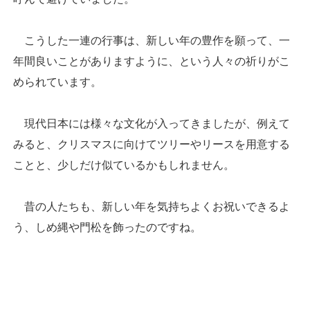
こうした一連の行事は、新しい年の豊作を願って、一
年間良いことがありますように、という人々の祈りがこ
められています。
現代日本には様々な文化が入ってきましたが、例えて
みると、クリスマスに向けてツリーやリースを用意する
ことと、少しだけ似ているかもしれません。
昔の人たちも、新しい年を気持ちよくお祝いできるよ
う、しめ縄や門松を飾ったのですね。