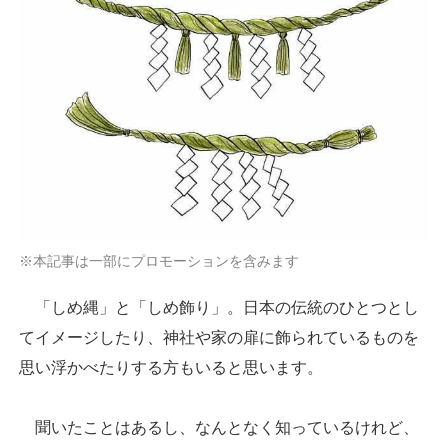
※本記事は一部にプロモーションを含みます
「しめ縄」と「しめ飾り」。日本の伝統のひとつとし
てイメージしたり、神社や家の扉に飾られているものを
思い浮かべたりする方もいると思います。
聞いたことはあるし、なんとなく知っているけれど、