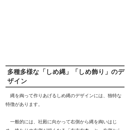
多種多様な「しめ縄」「しめ飾り」のデ
ザイン
縄を綯って作りあげるしめ縄のデザインには、独特な
特徴があります。
一般的には、社殿に向かって右側から縄を綯いはじ