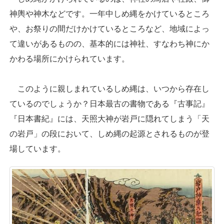
神輿や神木などです。一年中しめ縄をかけているところ
や、お祭りの間だけかけているところなど、地域によっ
て違いがあるものの、基本的には神社、すなわち神にか
かわる場所にかけられています。
このように親しまれているしめ縄は、いつから存在し
ているのでしょうか？日本最古の書物である『古事記』
『日本書紀』には、天照大神が岩戸に隠れてしまう「天
の岩戸」の段において、しめ縄の起源とされるものが登
場しています。