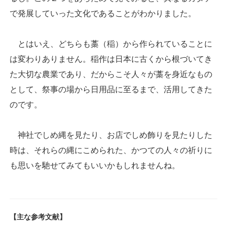
で発展していった文化であることがわかりました。
とはいえ、どちらも藁（稲）から作られていることに
は変わりありません。稲作は日本に古くから根づいてき
た大切な農業であり、だからこそ人々が藁を身近なもの
として、祭事の場から日用品に至るまで、活用してきた
のです。
神社でしめ縄を見たり、お店でしめ飾りを見たりした
時は、それらの縄にこめられた、かつての人々の祈りに
も思いを馳せてみてもいいかもしれませんね。
【主な参考文献】