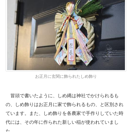
お正月に玄関に飾られたしめ飾り
冒頭で書いたように、しめ縄は神社でかけられるも
の、しめ飾りはお正月に家で飾られるもの、と区別され
ています。また、しめ飾りを各農家で手作りしていた時
代には、その年に作られた新しい稲が使われていまし
た。