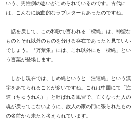
いう、男性側の思いがこめられているのです。古代に
は、こんなに婉曲的なラブレターもあったのですね。
話を戻して、この和歌で言われる「標縄」は、神聖な
ものとそれ以外のものを分ける存在であったと見ていい
でしょう。『万葉集』には、これ以外にも「標縄」とい
う言葉が登場します。
しかし現在では、しめ縄というと「注連縄」という漢
字をあてられることが多いですね。これは中国にて「注
連（ちゅうれん）」と呼ばれる風習で、亡くなった人の
魂が戻ってこないように、故人の家の門に張られたもの
の名前から来たと考えられています。