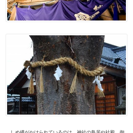
しめ縄がかけられているのは、神社の鳥居や社殿、御