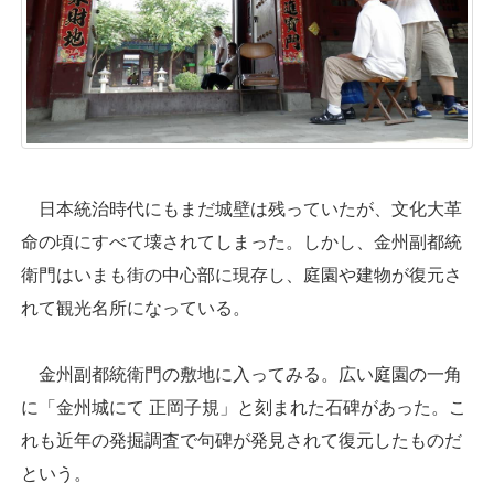
日本統治時代にもまだ城壁は残っていたが、文化大革
命の頃にすべて壊されてしまった。しかし、金州副都統
衛門はいまも街の中心部に現存し、庭園や建物が復元さ
れて観光名所になっている。
金州副都統衛門の敷地に入ってみる。広い庭園の一角
に「金州城にて 正岡子規」と刻まれた石碑があった。こ
れも近年の発掘調査で句碑が発見されて復元したものだ
という。