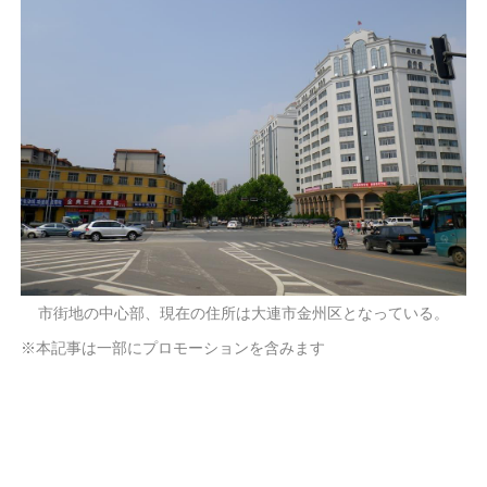
市街地の中心部、現在の住所は大連市金州区となっている。
※本記事は一部にプロモーションを含みます