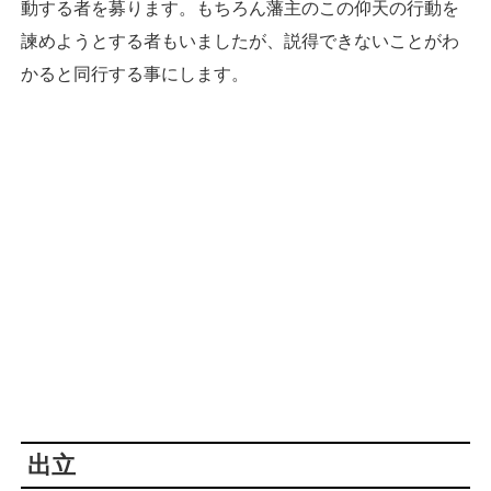
動する者を募ります。もちろん藩主のこの仰天の行動を
諫めようとする者もいましたが、説得できないことがわ
かると同行する事にします。
出立