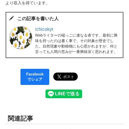
より収入を得ています。
この記事を書いた人
ichicokyt
Webライターの端っこに連なる者です。最初に興
味を持ったのは書く事で、その対象が歴史でし
た。自然現象や動植物にも心惹かれますが、何と
言っても人間の営みが一番興味深く思われます。
Facebook
でシェア
関連記事