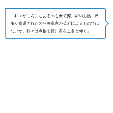
「我々がこんにちあるのも全て徳川家のお陰、政
権が奉還されたのも将軍家の英断によるものでは
ないか。我々は今後も徳川家を主君と仰ぐ」