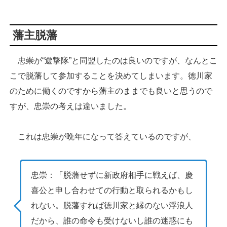
藩主脱藩
忠崇が“遊撃隊”と同盟したのは良いのですが、なんとこ
こで脱藩して参加することを決めてしまいます。徳川家
のために働くのですから藩主のままでも良いと思うので
すが、忠崇の考えは違いました。
これは忠崇が晩年になって答えているのですが、
忠崇：「脱藩せずに新政府相手に戦えば、慶
喜公と申し合わせての行動と取られるかもし
れない。脱藩すれば徳川家と縁のない浮浪人
だから、誰の命令も受けないし誰の迷惑にも