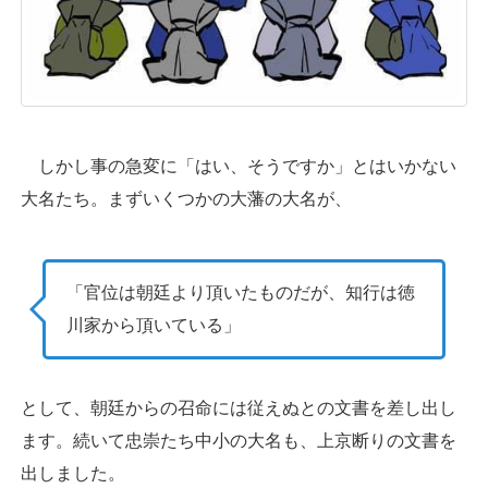
しかし事の急変に「はい、そうですか」とはいかない
大名たち。まずいくつかの大藩の大名が、
「官位は朝廷より頂いたものだが、知行は徳
川家から頂いている」
として、朝廷からの召命には従えぬとの文書を差し出し
ます。続いて忠崇たち中小の大名も、上京断りの文書を
出しました。