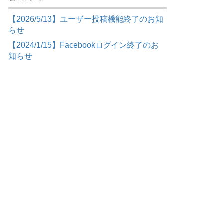
【2026/5/13】ユーザー投稿機能終了のお知
らせ
【2024/1/15】Facebookログイン終了のお
知らせ