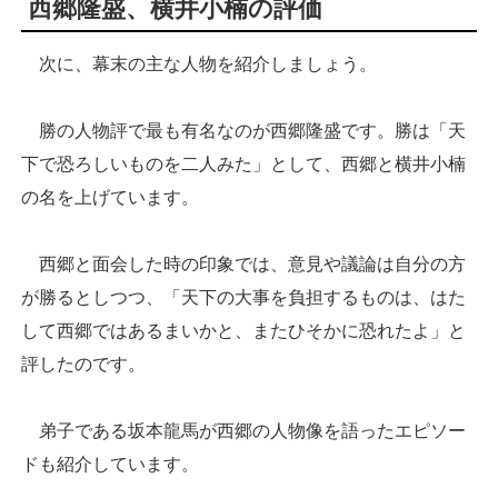
西郷隆盛、横井小楠の評価
次に、幕末の主な人物を紹介しましょう。
勝の人物評で最も有名なのが西郷隆盛です。勝は「天
下で恐ろしいものを二人みた」として、西郷と横井小楠
の名を上げています。
西郷と面会した時の印象では、意見や議論は自分の方
が勝るとしつつ、「天下の大事を負担するものは、はた
して西郷ではあるまいかと、またひそかに恐れたよ」と
評したのです。
弟子である坂本龍馬が西郷の人物像を語ったエピソー
ドも紹介しています。