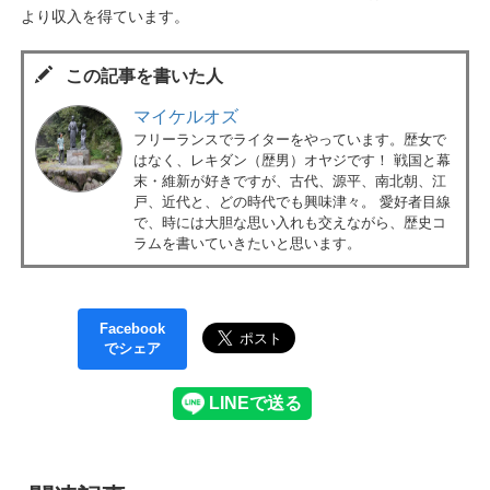
より収入を得ています。
この記事を書いた人
マイケルオズ
フリーランスでライターをやっています。歴女で
はなく、レキダン（歴男）オヤジです！ 戦国と幕
末・維新が好きですが、古代、源平、南北朝、江
戸、近代と、どの時代でも興味津々。 愛好者目線
で、時には大胆な思い入れも交えながら、歴史コ
ラムを書いていきたいと思います。
Facebook
でシェア