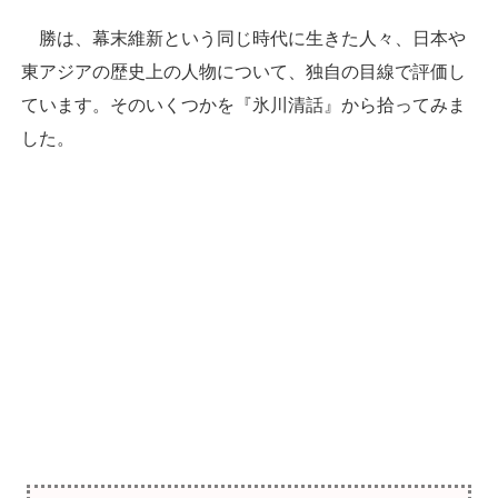
勝は、幕末維新という同じ時代に生きた人々、日本や
東アジアの歴史上の人物について、独自の目線で評価し
ています。そのいくつかを『氷川清話』から拾ってみま
した。