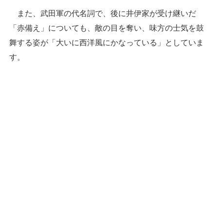
また、武田軍の代名詞で、後に井伊家が受け継いだ
「赤備え」についても、敵の目を奪い、味方の士気を鼓
舞する姿が「大いに西洋風にかなっている」としていま
す。