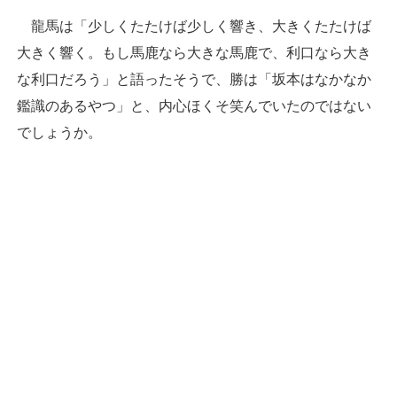
龍馬は「少しくたたけば少しく響き、大きくたたけば
大きく響く。もし馬鹿なら大きな馬鹿で、利口なら大き
な利口だろう」と語ったそうで、勝は「坂本はなかなか
鑑識のあるやつ」と、内心ほくそ笑んでいたのではない
でしょうか。