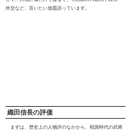
外交など、言いたい放題語っています。
織田信長の評価
まずは、歴史上の人物評のなかから、戦国時代の武将