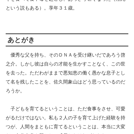
という説もある）。享年３１歳。
あとがき
優秀な父を持ち、そのＤＮＡを受け継いだであろう啓
之介。しかし彼は自らの才能を生かすことなく、この世
を去った。ただわがままで悪知恵の働く愚かな息子とし
て名を残したことを、佐久間象山はどう思っているのだ
ろうか。
子どもを育てるということは、ただ食事をさせ、可愛
がるだけではない。私も２人の子を育て上げた経験を持
つが、人間をまともに育てるということは、本当に大変