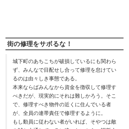
街の修理をサボるな！
城下町のあちこちが破損しているにも関わら
ず、みんなで目配せし合って修理を怠けてい
るのは由々しき事態である。
本来ならばみんなから資金を徴収して修理す
べきだが、現実的にそれは難しかろう。そこ
で、修理すべき物件の近くに住んでいる者
が、全員の連帯責任で修理するように。
もし動員に従わない者がいれば、そやつは敵