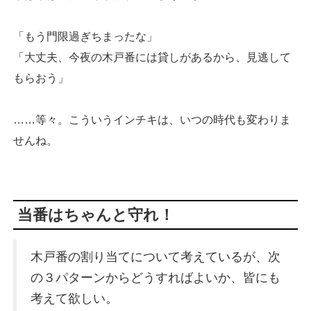
「もう門限過ぎちまったな」
「大丈夫、今夜の木戸番には貸しがあるから、見逃して
もらおう」
……等々。こういうインチキは、いつの時代も変わりま
せんね。
当番はちゃんと守れ！
木戸番の割り当てについて考えているが、次
の３パターンからどうすればよいか、皆にも
考えて欲しい。