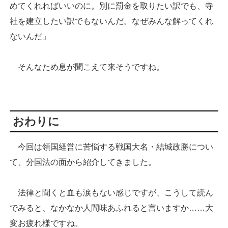
めてくれればいいのに。別に罰金を取りたい訳でも、寺
社を建立したい訳でもないんだ。なぜみんな解ってくれ
ないんだ」
そんなため息が聞こえて来そうですね。
おわりに
今回は領国経営に苦悩する戦国大名・結城政勝につい
て、分国法の面から紹介してきました。
法律と聞くと血も涙もない感じですが、こうして読ん
でみると、なかなか人間味あふれると言いますか……大
変お疲れ様ですね。