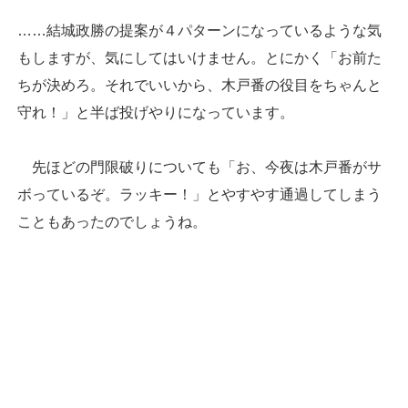
……結城政勝の提案が４パターンになっているような気
もしますが、気にしてはいけません。とにかく「お前た
ちが決めろ。それでいいから、木戸番の役目をちゃんと
守れ！」と半ば投げやりになっています。
先ほどの門限破りについても「お、今夜は木戸番がサ
ボっているぞ。ラッキー！」とやすやす通過してしまう
こともあったのでしょうね。