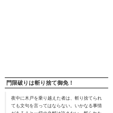
門限破りは斬り捨て御免！
夜中に木戸を乗り越えた者は、斬り捨てられ
ても文句を言ってはならない。いかなる事情