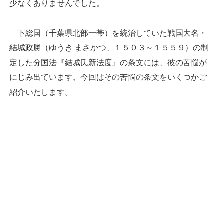
少なくありませんでした。
下総国（千葉県北部一帯）を統治していた戦国大名・
結城政勝（ゆうき まさかつ、１５０３～１５５９）の制
定した分国法『結城氏新法度』の条文には、彼の苦悩が
にじみ出ています。今回はその苦悩の条文をいくつかご
紹介いたします。