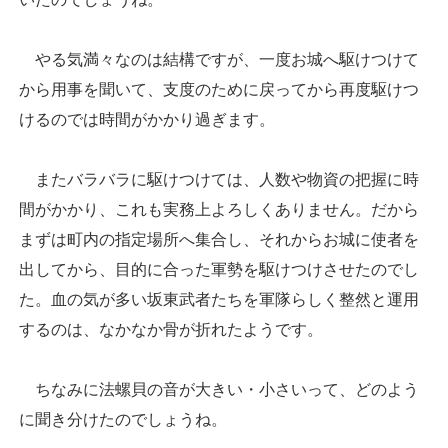
やる気満々なのは結構ですが、一度お城へ駆けつけて
から用事を聞いて、支度のために戻ってから再度駆けつ
けるのでは時間がかかり過ぎます。
またバラバラに駆けつけては、人数や物資の把握に時
間がかかり、これも実務上よろしくありません。だから
まずは町内の指定場所へ集合し、それからお城に使者を
出してから、目的に合った軍勢を駆けつけさせたのでし
た。血の気が多い坂東武者たちを軍隊らしく整然と運用
するのは、なかなか骨が折れたようです。
ちなみに法螺貝の音が大きい・小さいって、どのよう
に聞き分けたのでしょうね。