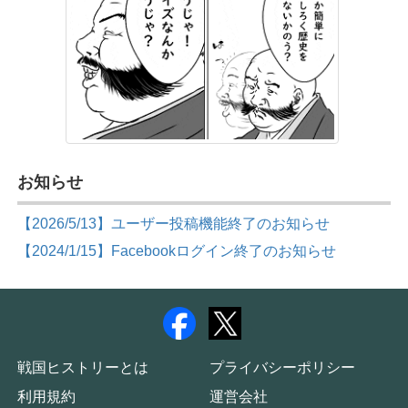
お知らせ
【2026/5/13】ユーザー投稿機能終了のお知らせ
【2024/1/15】Facebookログイン終了のお知らせ
戦国ヒストリーとは
プライバシーポリシー
利用規約
運営会社