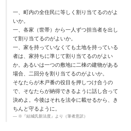
一、町内の全住民に等しく割り当てるのがよ
いか。
一、各家（世帯）から一人ずつ担当者を出し
て割り当てるのがよいか。
一、家を持っていなくても土地を持っている
者は、家持ちに準じて割り当てるのがよい
か。あるいは一つの敷地に二棟の建物がある
場合、二回分を割り当てるのがよいか。
そなたらが木戸番の役目を押しつけ合うの
で、そなたらが納得できるように話し合って
決めよ。今後はそれを法令に載せるから、き
ちんと守るように。
※『結城氏新法度』より（筆者意訳）