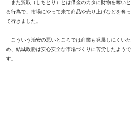
また質取（しちとり）とは借金のカタに財物を奪いと
る行為で、市場にやって来て商品や売り上げなどを奪っ
て行きました。
こういう治安の悪いところでは商業も発展しにくいた
め、結城政勝は安心安全な市場づくりに苦労したようで
す。