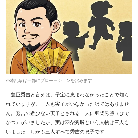
※本記事は一部にプロモーションを含みます
豊臣秀吉と言えば、子宝に恵まれなかったことで知ら
れていますが、一人も実子がいなかった訳ではありませ
ん。秀吉の数少ない実子とされる一人に羽柴秀勝（ひで
かつ）がいましたが、実は羽柴秀勝という人物は三人も
いました。しかも三人すべて秀吉の息子です。