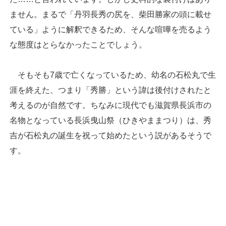
ません。まるで「丹羽長秀の尻を、柴田勝家の頭に載せ
ている」ように解釈できるため、そんな喧嘩を売るよう
な態度はとらなかったことでしょう。
そもそも7歳で亡くなっているため、幼名の石松丸で生
涯を終えた、つまり「秀勝」という諱は後付けされたと
考えるのが自然です。ちなみに現代でも滋賀県長浜市の
名物となっている長浜曳山祭（ひきやままつり）は、秀
吉が石松丸の誕生を祝って始めたという説があるそうで
す。