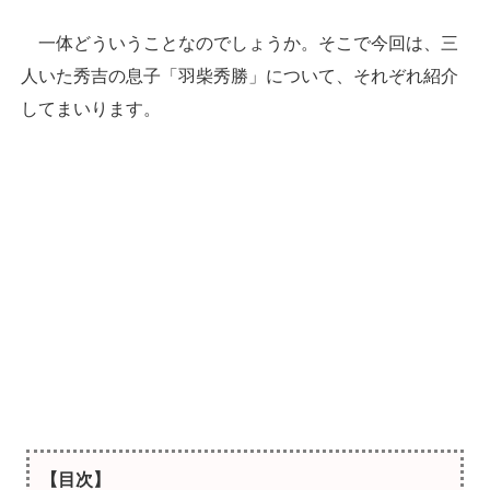
一体どういうことなのでしょうか。そこで今回は、三
人いた秀吉の息子「羽柴秀勝」について、それぞれ紹介
してまいります。
【目次】