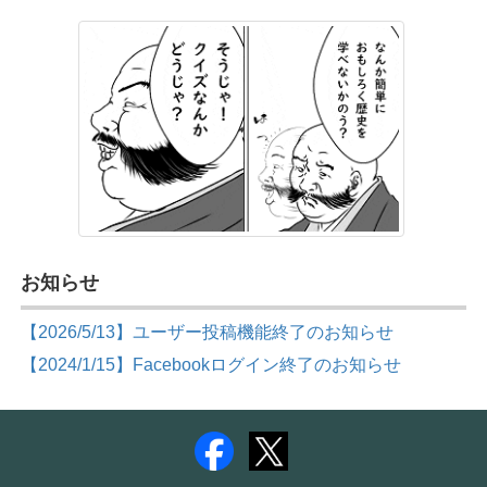
お知らせ
【2026/5/13】ユーザー投稿機能終了のお知らせ
【2024/1/15】Facebookログイン終了のお知らせ