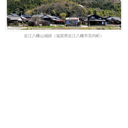
近江八幡山城跡（滋賀県近江八幡市宮内町）