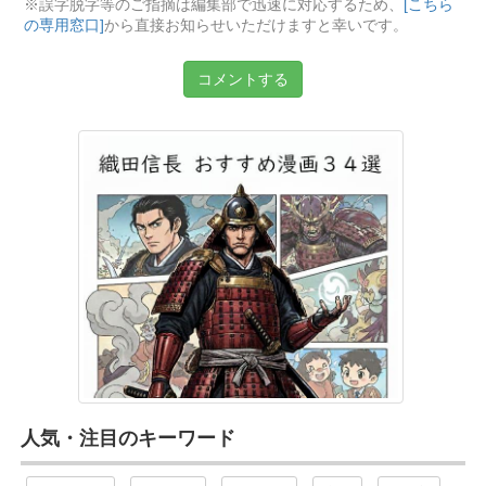
※誤字脱字等のご指摘は編集部で迅速に対応するため、
[こちら
の専用窓口]
から直接お知らせいただけますと幸いです。
コメントする
人気・注目のキーワード