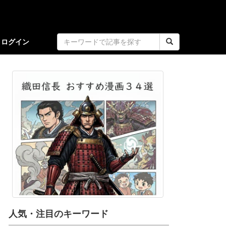
ログイン
人気・注目のキーワード