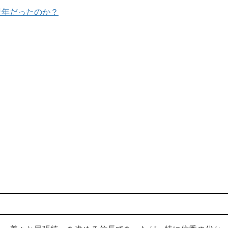
青年だったのか？