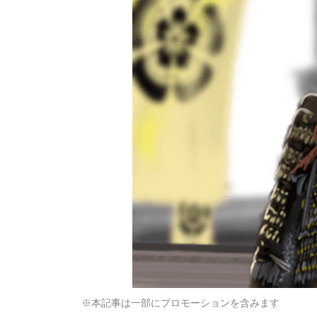
※本記事は一部にプロモーションを含みます