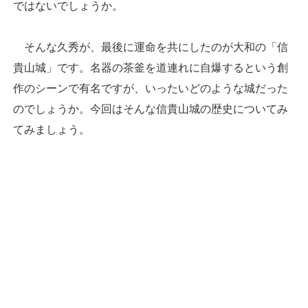
ではないでしょうか。
そんな久秀が、最後に運命を共にしたのが大和の「信
貴山城」です。名器の茶釜を道連れに自爆するという創
作のシーンで有名ですが、いったいどのような城だった
のでしょうか。今回はそんな信貴山城の歴史についてみ
てみましょう。