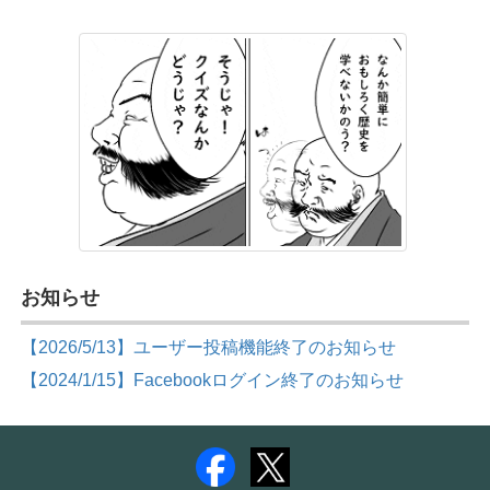
お知らせ
【2026/5/13】ユーザー投稿機能終了のお知らせ
【2024/1/15】Facebookログイン終了のお知らせ