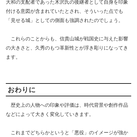
大和の支配者であった木沢氏の後継者として自身を印象
付ける意図が含まれていたとされ、そういった点でも
「見せる城」としての側面も強調されたのでしょう。
これらのことからも、信貴山城が戦国史に与えた影響
の大きさと、久秀のもつ革新性とが浮き彫りになってき
ます。
おわりに
歴史上の人物への印象や評価は、時代背景や創作作品
などによって大きく変化していきます。
これまでどちらかというと「悪役」のイメージが強か