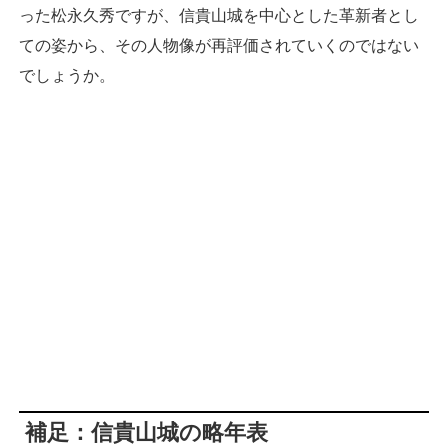
った松永久秀ですが、信貴山城を中心とした革新者とし
ての姿から、その人物像が再評価されていくのではない
でしょうか。
補足：信貴山城の略年表