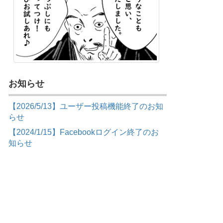
お知らせ
【2026/5/13】ユーザー投稿機能終了のお知
らせ
【2024/1/15】Facebookログイン終了のお
知らせ