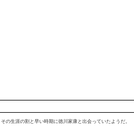
その生涯の割と早い時期に徳川家康と出会っていたようだ。