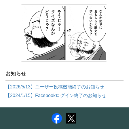
お知らせ
【2026/5/13】ユーザー投稿機能終了のお知らせ
【2024/1/15】Facebookログイン終了のお知らせ