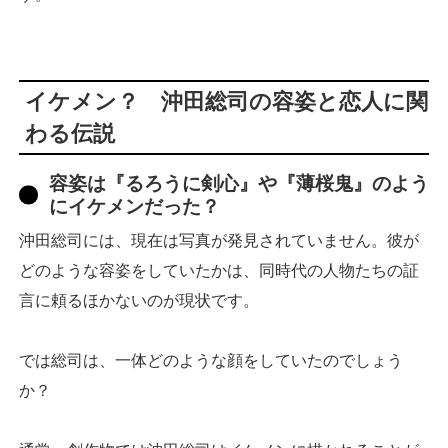
イケメン？ 沖田総司の容姿と恋人に関
わる伝説
容姿は『るろうに剣心』や『薄桜鬼』のよう
にイケメンだった？
沖田総司には、現在は写真が発見されていません。彼が
どのような容姿をしていたかは、同時代の人物たちの証
言に頼るほかないのが現状です。
では総司は、一体どのような顔をしていたのでしょう
か？