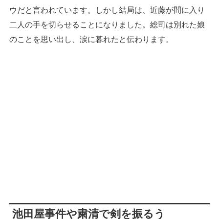
ウだと言われています。しかし結局は、近藤が間に入り
二人の手を切らせることになりました。総司は別れた娘
のことを思い出し、涙に暮れたと伝わります。
池田屋事件や粛清で剣を振るう