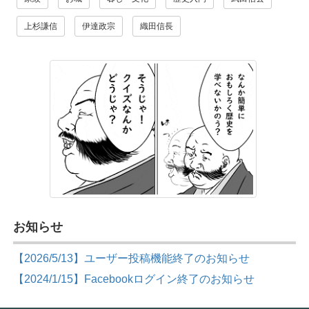
上杉謙信
伊達政宗
織田信長
お知らせ
【2026/5/13】ユーザー投稿機能終了のお知らせ
【2024/1/15】Facebookログイン終了のお知らせ