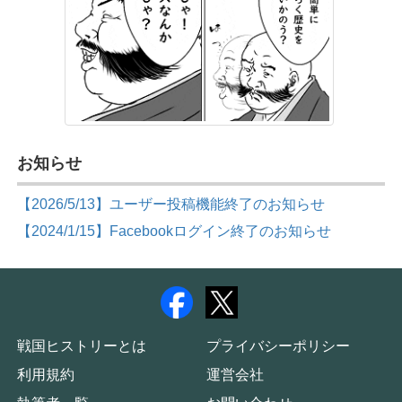
お知らせ
【2026/5/13】ユーザー投稿機能終了のお知らせ
【2024/1/15】Facebookログイン終了のお知らせ
戦国ヒストリーとは
プライバシーポリシー
利用規約
運営会社