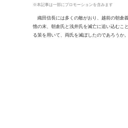
※本記事は一部にプロモーションを含みます
織田信長には多くの敵がおり、越前の朝倉義
憺の末、朝倉氏と浅井氏を滅亡に追い込むこ
る策を用いて、両氏を滅ぼしたのであろうか