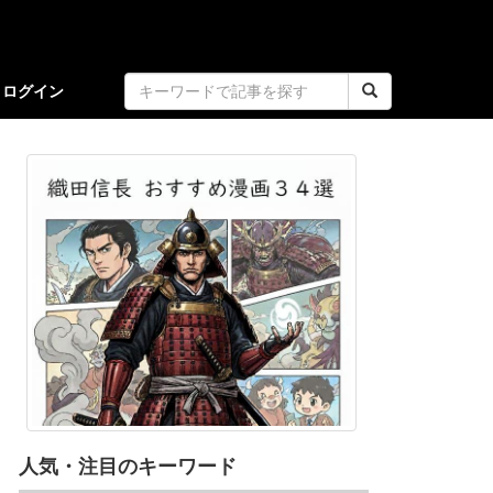
ログイン
人気・注目のキーワード