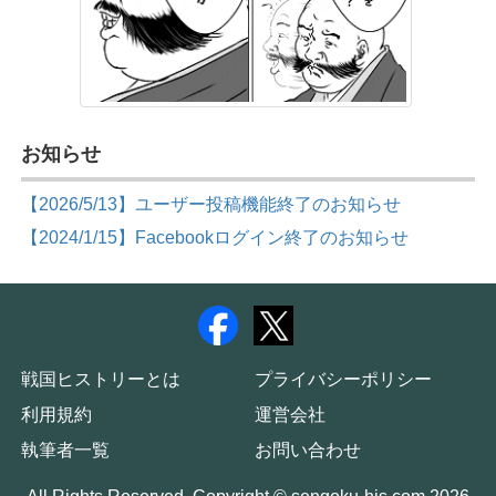
お知らせ
【2026/5/13】ユーザー投稿機能終了のお知らせ
【2024/1/15】Facebookログイン終了のお知らせ
戦国ヒストリーとは
プライバシーポリシー
利用規約
運営会社
執筆者一覧
お問い合わせ