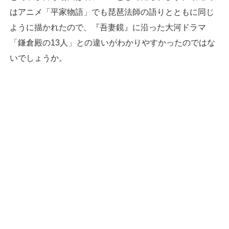
はアニメ「平家物語」でも琵琶法師の語りとともに同じ
ように描かれたので、『吾妻鏡』に沿った大河ドラマ
「鎌倉殿の13人」との違いがわかりやすかったのではな
いでしょうか。