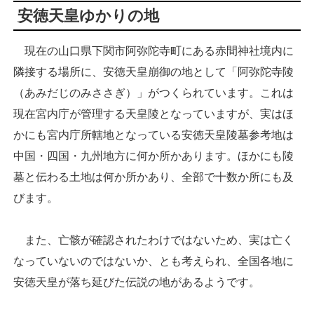
安徳天皇ゆかりの地
現在の山口県下関市阿弥陀寺町にある赤間神社境内に
隣接する場所に、安徳天皇崩御の地として「阿弥陀寺陵
（あみだじのみささぎ）」がつくられています。これは
現在宮内庁が管理する天皇陵となっていますが、実はほ
かにも宮内庁所轄地となっている安徳天皇陵墓参考地は
中国・四国・九州地方に何か所かあります。ほかにも陵
墓と伝わる土地は何か所かあり、全部で十数か所にも及
びます。
また、亡骸が確認されたわけではないため、実は亡く
なっていないのではないか、とも考えられ、全国各地に
安徳天皇が落ち延びた伝説の地があるようです。