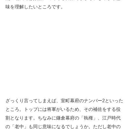
味を理解したいところです。
ざっくり言ってしまえば、室町幕府のナンバー2といった
ところ。トップには将軍がいるため、その補佐をする役
割となります。ちなみに鎌倉幕府の「執権」、江戸時代
の「老中」も同じ意味になるでしょうか。ただし老中の