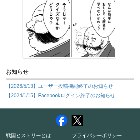
お知らせ
【2026/5/13】ユーザー投稿機能終了のお知らせ
【2024/1/15】Facebookログイン終了のお知らせ
戦国ヒストリーとは
プライバシーポリシー