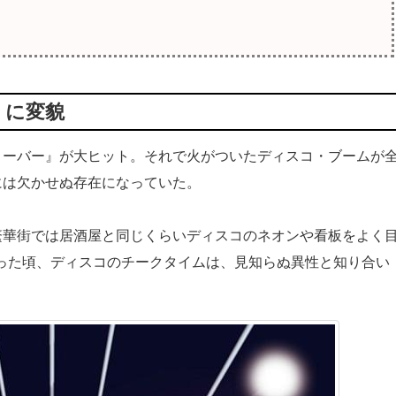
」に変貌
ーバー』が大ヒット。それで火がついたディスコ・ブームが
には欠かせぬ存在になっていた。
華街では居酒屋と同じくらいディスコのネオンや看板をよく
かった頃、ディスコのチークタイムは、見知らぬ異性と知り合い