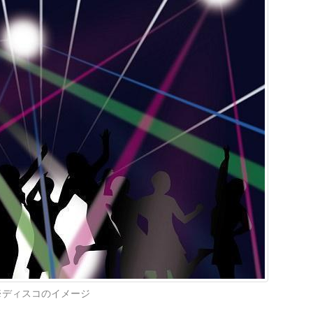
※ディスコのイメージ