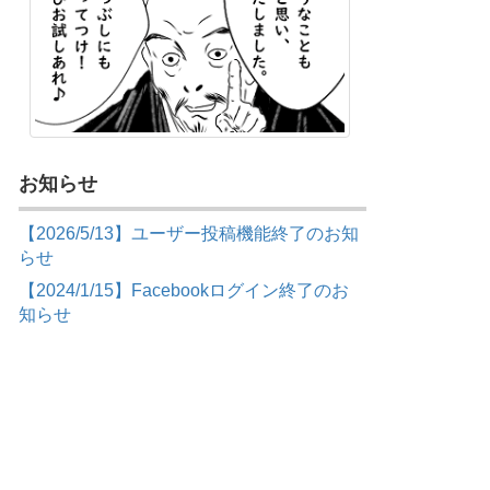
お知らせ
【2026/5/13】ユーザー投稿機能終了のお知
らせ
【2024/1/15】Facebookログイン終了のお
知らせ