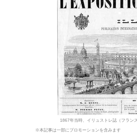
1867年当時、イリュストレ誌（フランス
※本記事は一部にプロモーションを含みます