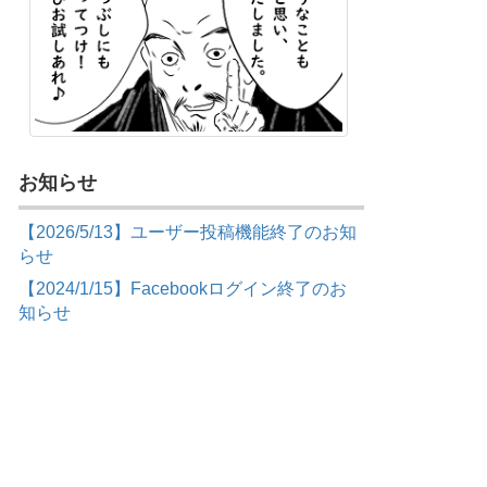
お知らせ
【2026/5/13】ユーザー投稿機能終了のお知
らせ
【2024/1/15】Facebookログイン終了のお
知らせ