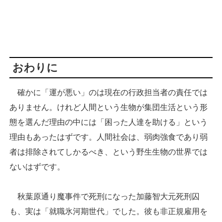
おわりに
確かに「運が悪い」のは現在の行政担当者の責任では
ありません。けれど人間という生物が集団生活という形
態を選んだ理由の中には「困った人達を助ける」という
理由もあったはずです。人間社会は、弱肉強食であり弱
者は排除されてしかるべき、という野生生物の世界では
ないはずです。
秋葉原通り魔事件で死刑になった加藤智大元死刑囚
も、実は「就職氷河期世代」でした。彼も非正規雇用を