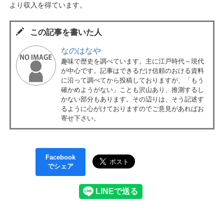
より収入を得ています。
この記事を書いた人
なのはなや
趣味で歴史を調べています。主に江戸時代～現代
が中心です。記事はできるだけ信頼のおける資料
に沿って調べてから投稿しておりますが、「もう
確かめようがない」ことも沢山あり、推測するし
かない部分もあります。その辺りは、そう記述す
るように心がけておりますのでご意見があればお
寄せ下さい。
Facebook
でシェア