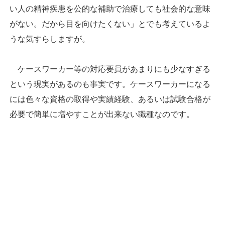
い人の精神疾患を公的な補助で治療しても社会的な意味
がない。だから目を向けたくない」とでも考えているよ
うな気すらしますが。
ケースワーカー等の対応要員があまりにも少なすぎる
という現実があるのも事実です。ケースワーカーになる
には色々な資格の取得や実績経験、あるいは試験合格が
必要で簡単に増やすことが出来ない職種なのです。