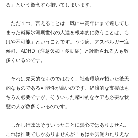
る」という疑念すら抱いてしまいます。
ただ１つ、言えることは「既に中高年にまで達してし
まった就職氷河期世代の人達を根本的に救うことは、も
はや不可能」ということです。うつ病、アスペルガー症
候群、ADHD（注意欠如・多動症）と診断される人も数
多くいるのです。
それは先天的なものではなく、社会環境が招いた後天
的なものである可能性が高いのです。経済的な支援はも
ちろん必要ですが、そういった精神的なケアも必要な状
態の人が数多くいるのです。
しかし行政はそういったことに熱心ではありません。
これは推測でしかありませんが「もはや労働力たりえな