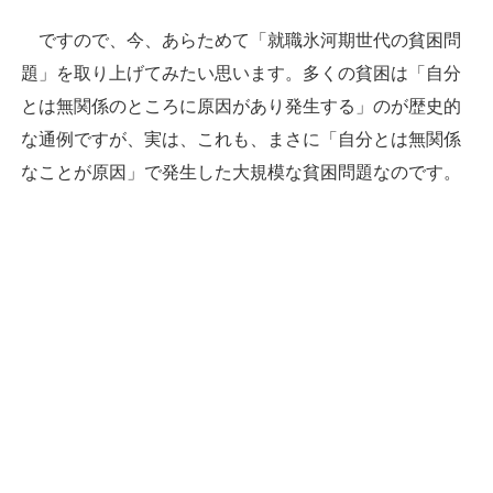
ですので、今、あらためて「就職氷河期世代の貧困問
題」を取り上げてみたい思います。多くの貧困は「自分
とは無関係のところに原因があり発生する」のが歴史的
な通例ですが、実は、これも、まさに「自分とは無関係
なことが原因」で発生した大規模な貧困問題なのです。