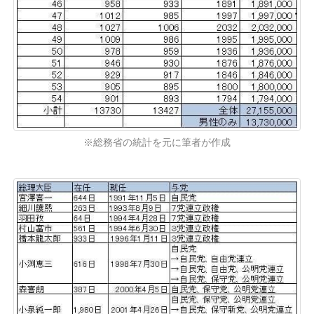
※総務省の統計を元に筆者が作成