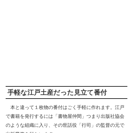
手軽な江戸土産だった見立て番付
本と違って１枚物の番付はごく手軽に作れます。江戸
で書籍を発行するには「書物屋仲間」つまり出版社協会
のような組織に入り、その世話役「行司」の監督の元で