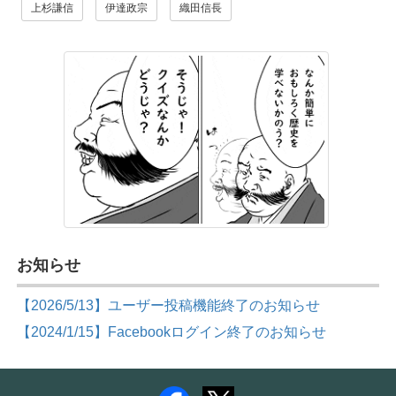
上杉謙信
伊達政宗
織田信長
お知らせ
【2026/5/13】ユーザー投稿機能終了のお知らせ
【2024/1/15】Facebookログイン終了のお知らせ