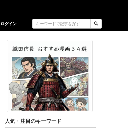
ログイン
人気・注目のキーワード