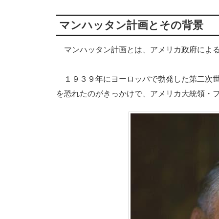
マンハッタン計画とその背景
マンハッタン計画とは、アメリカ政府による
１９３９年にヨーロッパで勃発した第二次世
を恐れたのがきっかけで、アメリカ大統領・