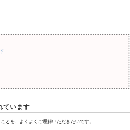
す
れています
ことを、よくよくご理解いただきたいです。