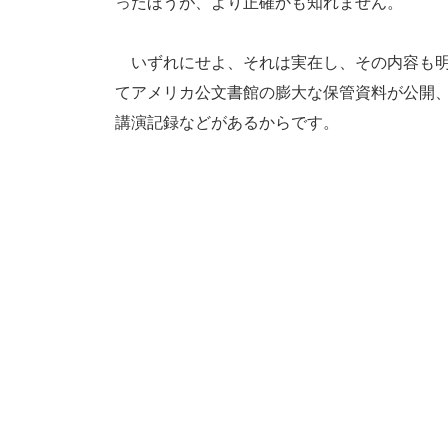
ったほうが、より正確かも知れません。
いずれにせよ、それは実在し、その内容も明
てアメリカ公文書館の膨大な保管資料が公開
講演記録などがあるからです。