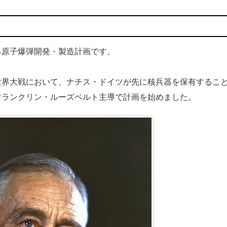
原子爆弾開発・製造計画です。
界大戦において、ナチス・ドイツが先に核兵器を保有するこ
フランクリン・ルーズベルト主導で計画を始めました。