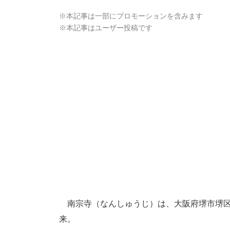
※本記事は一部にプロモーションを含みます
※本記事はユーザー投稿です
南宗寺（なんしゅうじ）は、大阪府堺市堺区
来。