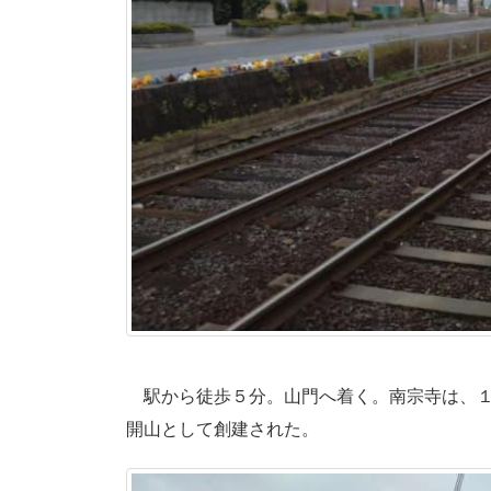
駅から徒歩５分。山門へ着く。南宗寺は、１
開山として創建された。