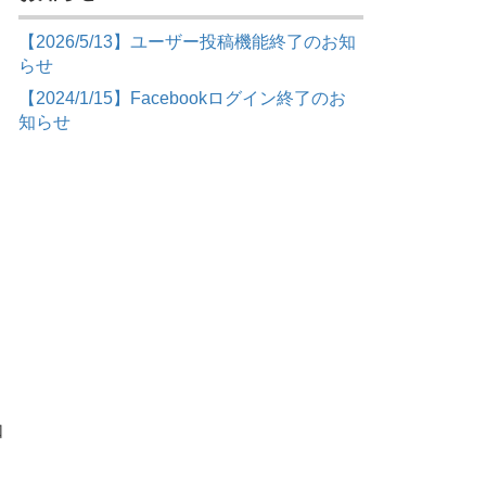
【2026/5/13】ユーザー投稿機能終了のお知
らせ
【2024/1/15】Facebookログイン終了のお
知らせ
如