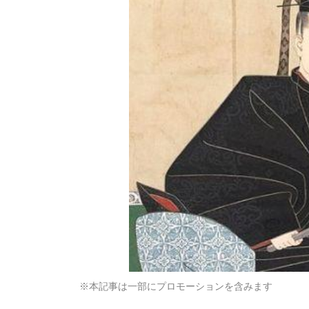
※本記事は一部にプロモーションを含みます