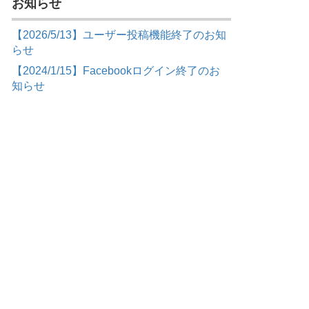
お知らせ
【2026/5/13】ユーザー投稿機能終了のお知
らせ
【2024/1/15】Facebookログイン終了のお
知らせ