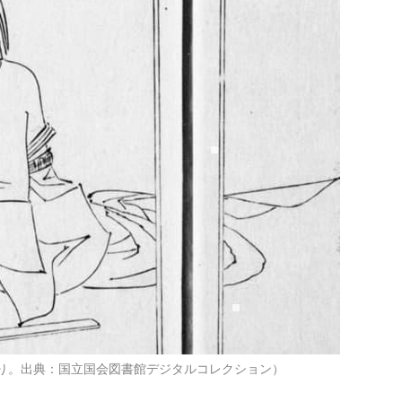
より。出典：国立国会図書館デジタルコレクション）