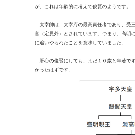
が、これは年齢的に考えて俊賢のようです。
太宰帥は、太宰府の最高責任者であり、受三
官（定員外）とされています。つまり、高明
に追いやられたことを意味していました。
肝心の俊賢にしても、まだ１０歳と年若です
かったはずです。