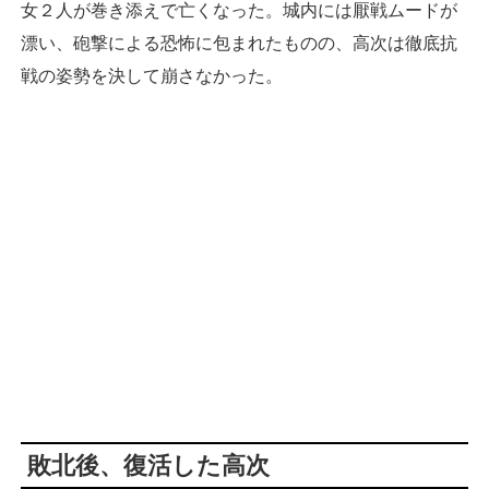
女２人が巻き添えで亡くなった。城内には厭戦ムードが
漂い、砲撃による恐怖に包まれたものの、高次は徹底抗
戦の姿勢を決して崩さなかった。
敗北後、復活した高次