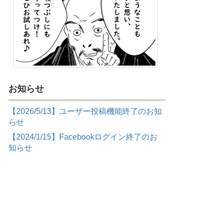
お知らせ
【2026/5/13】ユーザー投稿機能終了のお知
らせ
【2024/1/15】Facebookログイン終了のお
知らせ