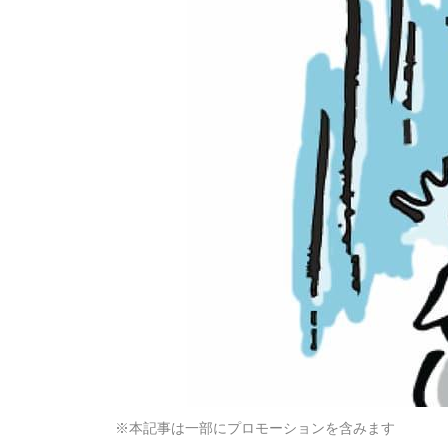
※本記事は一部にプロモーションを含みます