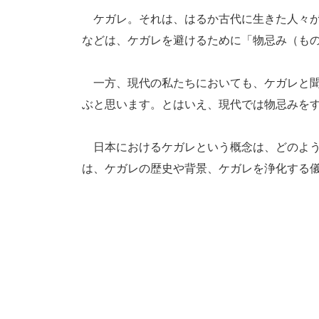
ケガレ。それは、はるか古代に生きた人々が
などは、ケガレを避けるために「物忌み（も
一方、現代の私たちにおいても、ケガレと聞
ぶと思います。とはいえ、現代では物忌みを
日本におけるケガレという概念は、どのよう
は、ケガレの歴史や背景、ケガレを浄化する