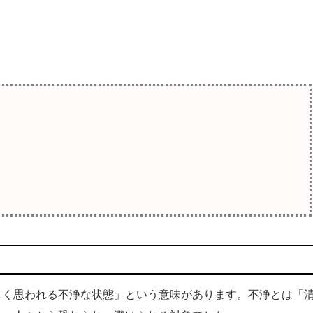
しく思われる不浄な状態」という意味があります。不浄とは「