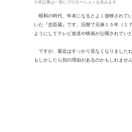
※本記事は一部にプロモーションを含みます
昭和の時代、年末になるとよく放映されてい
いた『忠臣蔵』です。旧暦で元禄１５年（１
ようにしてテレビ放送や映画が公開されてい
ですが、最近はすっかり見なくなりましたね
もしかしたら別の理由があるのかもしれませ