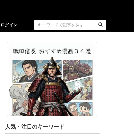
ログイン
人気・注目のキーワード