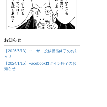
お知らせ
【2026/5/13】ユーザー投稿機能終了のお知
らせ
【2024/1/15】Facebookログイン終了のお
知らせ