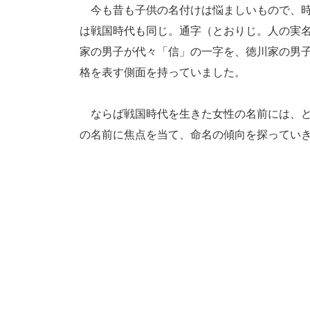
今も昔も子供の名付けは悩ましいもので、時
は戦国時代も同じ。通字（とおりじ。人の実
家の男子が代々「信」の一字を、徳川家の男
格を表す側面を持っていました。
ならば戦国時代を生きた女性の名前には、ど
の名前に焦点を当て、命名の傾向を探ってい