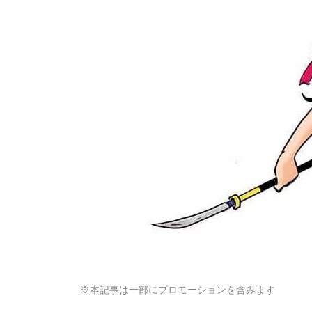
※本記事は一部にプロモーションを含みます